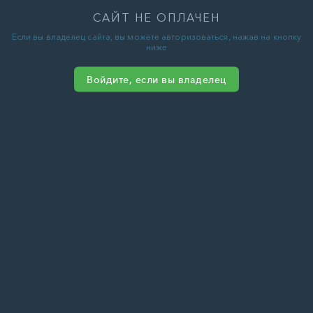
САЙТ НЕ ОПЛАЧЕН
Если вы владелец сайта, вы можете авторизоваться, нажав на кнопку
ниже
Войдите, если вы владелец